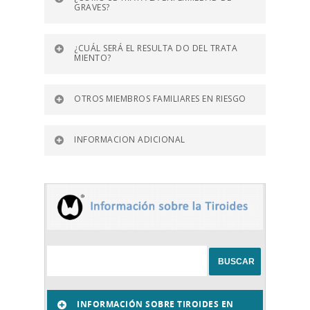
GRAVES?
¿CUÁL SERÁ EL RESULTA DO DEL TRATA
MIENTO?
OTROS MIEMBROS FAMILIARES EN RIESGO
INFORMACION ADICIONAL
INFORMACIÓN SOBRE TIROIDES EN