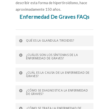
describir esta forma de hipertiroidismo, hace
aproximadamente 150 años.
Enfermedad De Graves FAQs
QUÉ ES LA GLANDULA TIROIDES?
¿CUÁLES SON LOS SÍNTOMAS DE LA
ENFERMEDAD DE GRAVES?
¿CUÁL ES LA CAUSA DE LA ENFERMEDAD DE
GRAVES?
¿CÓMO SE DIAGNOSTICA LA ENFERMEDAD
DE GRAVES?
¿CÓMO SE TRATA LA ENFERMEDAD DE