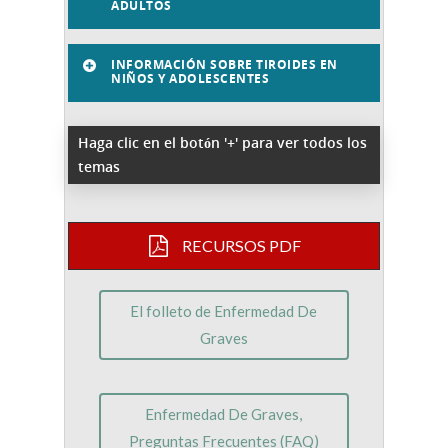
ADULTOS
INFORMACIÓN SOBRE TIROIDES EN
NIÑOS Y ADOLESCENTES
Haga clic en el botón '+' para ver todos los
temas
RECURSOS PDF
El folleto de Enfermedad De
Graves
Enfermedad De Graves,
Preguntas Frecuentes (FAQ)