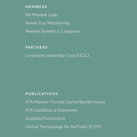
MEMBERS
My Member Login
Renew Your Membership
Member Benefits & Categories
PARTNERS
Corporate Leadership Council (CLC)
PUBLICATIONS
ATA Member Thyroid Journal Bundle Access
ATA Guidelines & Statements
Guideline Pocketcards
Clinical Thyroidology for the Public (CTFP)