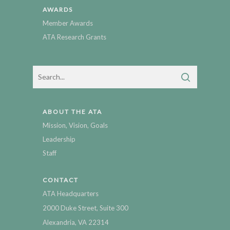
AWARDS
Member Awards
ATA Research Grants
ABOUT THE ATA
Mission, Vision, Goals
Leadership
Staff
CONTACT
ATA Headquarters
2000 Duke Street, Suite 300
Alexandria, VA 22314