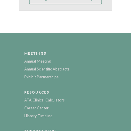
MEETINGS
Annual Meeting
Annual Scientific Abstracts
Exhibit Partnerships
RESOURCES
ATA Clinical Calculators
Career Center
History Timeline