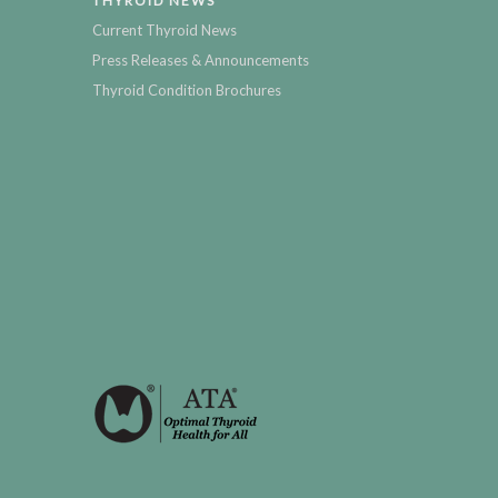
THYROID NEWS
Current Thyroid News
Press Releases & Announcements
Thyroid Condition Brochures