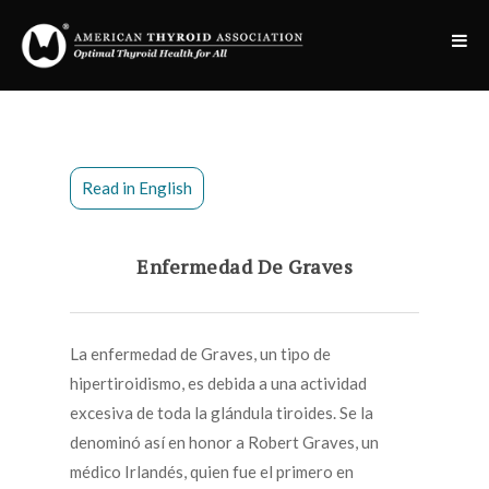
Read in English
Enfermedad De Graves
La enfermedad de Graves, un tipo de
hipertiroidismo, es debida a una actividad
excesiva de toda la glándula tiroides. Se la
denominó así en honor a Robert Graves, un
médico Irlandés, quien fue el primero en