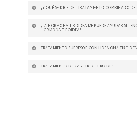
¿Y QUÉ SE DICE DEL TRATAMIENTO COMBINADO DE T
¿LA HORMONA TIROIDEA ME PUEDE AYUDAR SI TENG
HORMONA TIROIDEA?
TRATAMIENTO SUPRESOR CON HORMONA TIROIDEA
TRATAMIENTO DE CANCER DE TIROIDES