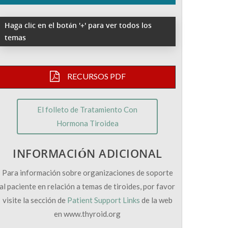
Haga clic en el botón '+' para ver todos los
temas
RECURSOS PDF
El folleto de Tratamiento Con
Hormona Tiroidea
INFORMACIÓN ADICIONAL
Para información sobre organizaciones de soporte
al paciente en relación a temas de tiroides, por favor
visite la sección de
Patient Support Links
de la web
en www.thyroid.org