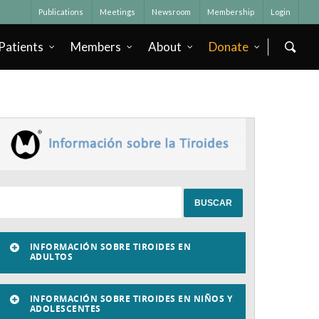
Publications
Meetings
Newsroom
Membership
Login
Patients
Members
About
Donate
INFORMACIÓN SOBRE TIROIDES EN
ADULTOS
INFORMACIÓN SOBRE TIROIDES EN NIÑOS Y
ADOLESCENTES