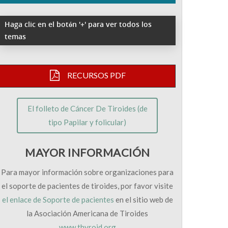
Haga clic en el botón '+' para ver todos los
temas
RECURSOS PDF
El folleto de Cáncer De Tiroides (de
tipo Papilar y folicular)
MAYOR INFORMACIÓN
Para mayor información sobre organizaciones para
el soporte de pacientes de tiroides, por favor visite
el enlace de Soporte de pacientes
en el sitio web de
la Asociación Americana de Tiroides
www.thyroid.org