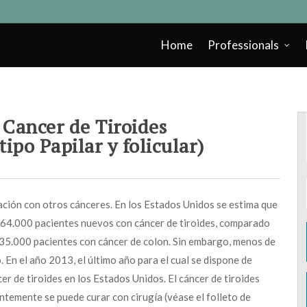
Home
Professionals
Cancer de Tiroides
tipo Papilar y folicular)
ración con otros cánceres. En los Estados Unidos se estima que
64.000 pacientes nuevos con cáncer de tiroides, comparado
35.000 pacientes con cáncer de colon. Sin embargo, menos de
 En el año 2013, el último año para el cual se dispone de
er de tiroides en los Estados Unidos. El cáncer de tiroides
temente se puede curar con cirugía (véase el folleto de