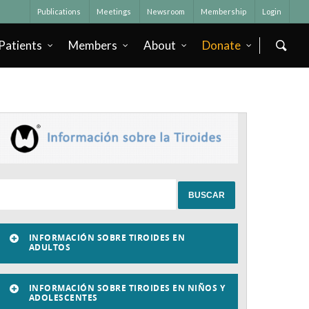
Publications
Meetings
Newsroom
Membership
Login
Patients
Members
About
Donate
INFORMACIÓN SOBRE TIROIDES EN
ADULTOS
INFORMACIÓN SOBRE TIROIDES EN NIÑOS Y
ADOLESCENTES