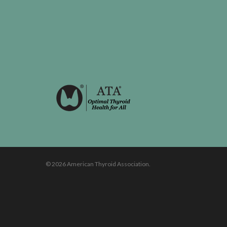
© 2026 American Thyroid Association.