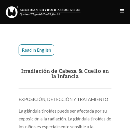
Read in English
Irradiación de Cabeza & Cuello en
la Infancia
EXPOSICIÓN, DETECCIÓN Y TRATAMIENTO
La glándula tiroides puede ser afectada por su
exposición a la radiación. La glándula tiroides de
los niños es especialmente sensible a la