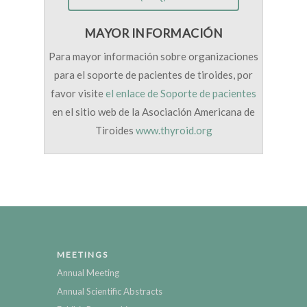
MAYOR INFORMACIÓN
Para mayor información sobre organizaciones
para el soporte de pacientes de tiroides, por
favor visite
el enlace de Soporte de pacientes
en el sitio web de la Asociación Americana de
Tiroides
www.thyroid.org
MEETINGS
Annual Meeting
Annual Scientific Abstracts