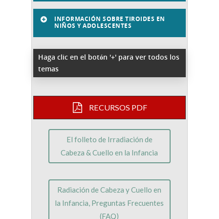
INFORMACIÓN SOBRE TIROIDES EN
NIÑOS Y ADOLESCENTES
Haga clic en el botón '+' para ver todos los
temas
RECURSOS PDF
El folleto de Irradiación de
Cabeza & Cuello en la Infancia
Radiación de Cabeza y Cuello en
la Infancia, Preguntas Frecuentes
(FAQ)