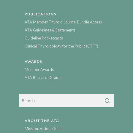
PUBLICATIONS
ATA Member Thyroid Journal Bundle Access
ATA Guidelines & Statements
Guideline Pocketcards
Clinical Thyroidology for the Public (CTFP)
AWARDS
Member Awards
ATA Research Grants
ABOUT THE ATA
Mission, Vision, Goals