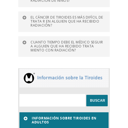
RADIACIÓN DE NIÑOS?
EL CÁNCER DE TIROIDES ES MÁS DIFÍCIL DE
TRATA R EN ALGUIEN QUE HA RECIBIDO
RADIACIÓN?
CUANTO TIEMPO DEBE EL MÉDICO SEGUIR
A ALGUIEN QUE HA RECIBIDO TRATA
MIENTO CON RADIACIÓN?
INFORMACIÓN SOBRE TIROIDES EN
ADULTOS