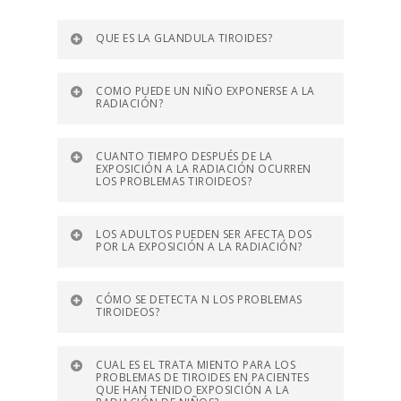
QUE ES LA GLANDULA TIROIDES?
COMO PUEDE UN NIÑO EXPONERSE A LA
RADIACIÓN?
CUANTO TIEMPO DESPUÉS DE LA
EXPOSICIÓN A LA RADIACIÓN OCURREN
LOS PROBLEMAS TIROIDEOS?
LOS ADULTOS PUEDEN SER AFECTA DOS
POR LA EXPOSICIÓN A LA RADIACIÓN?
CÓMO SE DETECTA N LOS PROBLEMAS
TIROIDEOS?
CUAL ES EL TRATA MIENTO PARA LOS
PROBLEMAS DE TIROIDES EN PACIENTES
QUE HAN TENIDO EXPOSICIÓN A LA