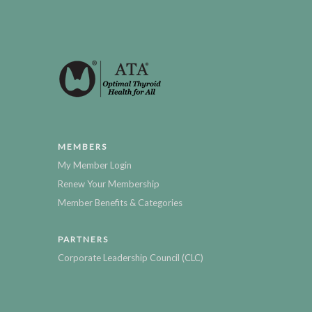
MEMBERS
My Member Login
Renew Your Membership
Member Benefits & Categories
PARTNERS
Corporate Leadership Council (CLC)