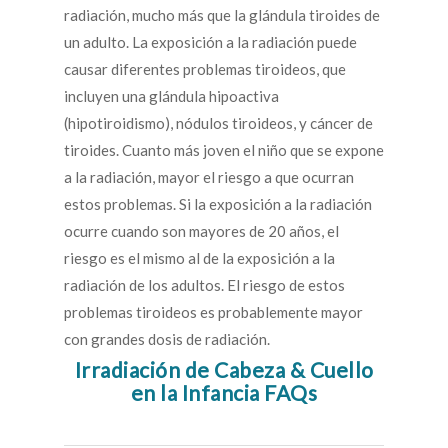
radiación, mucho más que la glándula tiroides de
un adulto. La exposición a la radiación puede
causar diferentes problemas tiroideos, que
incluyen una glándula hipoactiva
(hipotiroidismo), nódulos tiroideos, y cáncer de
tiroides. Cuanto más joven el niño que se expone
a la radiación, mayor el riesgo a que ocurran
estos problemas. Si la exposición a la radiación
ocurre cuando son mayores de 20 años, el
riesgo es el mismo al de la exposición a la
radiación de los adultos. El riesgo de estos
problemas tiroideos es probablemente mayor
con grandes dosis de radiación.
Irradiación de Cabeza & Cuello
en la Infancia FAQs