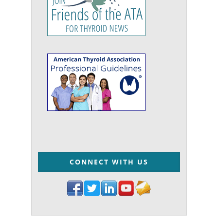
CONNECT WITH US