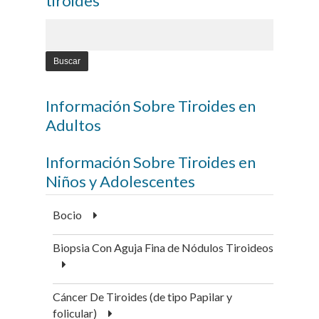
tiroides
Información Sobre Tiroides en
Adultos
Información Sobre Tiroides en
Niños y Adolescentes
Bocio
Biopsia Con Aguja Fina de Nódulos Tiroideos
Cáncer De Tiroides (de tipo Papilar y
folicular)