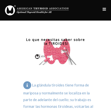
La glándula tiroides tiene forma de
mariposa y normalmente se localiza en la
parte de adelante del cuello; su trabajo es
formar las hormonas tiroideas, volcarlas al