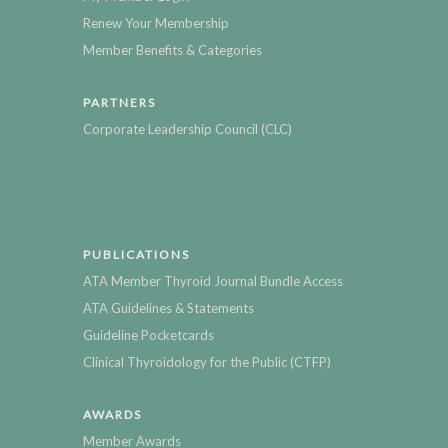
Renew Your Membership
Member Benefits & Categories
PARTNERS
Corporate Leadership Council (CLC)
PUBLICATIONS
ATA Member Thyroid Journal Bundle Access
ATA Guidelines & Statements
Guideline Pocketcards
Clinical Thyroidology for the Public (CTFP)
AWARDS
Member Awards