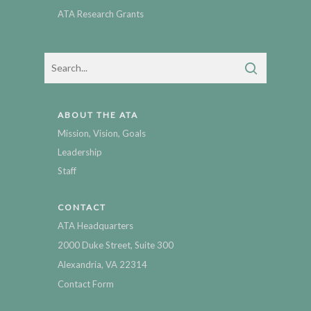
ATA Research Grants
ABOUT THE ATA
Mission, Vision, Goals
Leadership
Staff
CONTACT
ATA Headquarters
2000 Duke Street, Suite 300
Alexandria, VA 22314
Contact Form