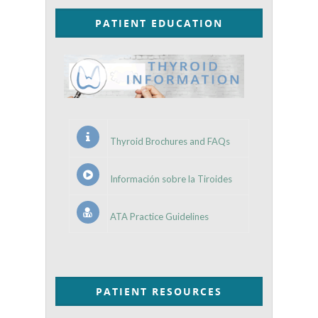
PATIENT EDUCATION
Thyroid Brochures and FAQs
Información sobre la Tiroides
ATA Practice Guidelines
PATIENT RESOURCES