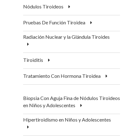
Nódulos Tiroideos
Pruebas De Función Tiroidea
Radiación Nuclear y la Glándula Tiroides
Tiroiditis
Tratamiento Con Hormona Tiroidea
Biopsia Con Aguja Fina de Nódulos Tiroideos
en Niños y Adolescentes
Hipertiroidismo en Niños y Adolescentes