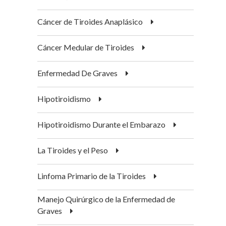
Cáncer de Tiroides Anaplásico
Cáncer Medular de Tiroides
Enfermedad De Graves
Hipotiroidismo
Hipotiroidismo Durante el Embarazo
La Tiroides y el Peso
Linfoma Primario de la Tiroides
Manejo Quirúrgico de la Enfermedad de
Graves