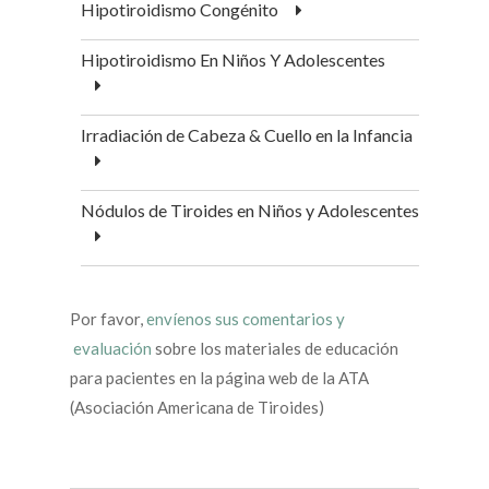
Hipotiroidismo Congénito
Hipotiroidismo En Niños Y Adolescentes
Irradiación de Cabeza & Cuello en la Infancia
Nódulos de Tiroides en Niños y Adolescentes
Por favor,
envíenos sus comentarios y
evaluación
sobre los materiales de educación
para pacientes en la página web de la ATA
(Asociación Americana de Tiroides)