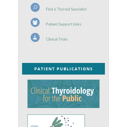
Find a Thyroid Specialist
Patient Support Links
Clinical Trials
PATIENT PUBLICATIONS