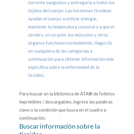
torrente sanguíneo y entregarla a todos los
tejidos del cuerpo. Las hormonas tiroideas
ayudan al cuerpo a utilizar energía,
mantener la temperatura corporal y a que el
cerebro, el corazón, los músculos y otros
órganos funcionen normalmente. Haga clic
en cualquiera de las categorías a
continuación para obtener información más
específica sobre la enfermedad de la
tiroides.
Para buscar en la biblioteca de ATA® de folletos
imprimibles / descargables, ingrese las palabras
clave o la condición que busca en el cuadro a
continuación.
Buscar información sobre la