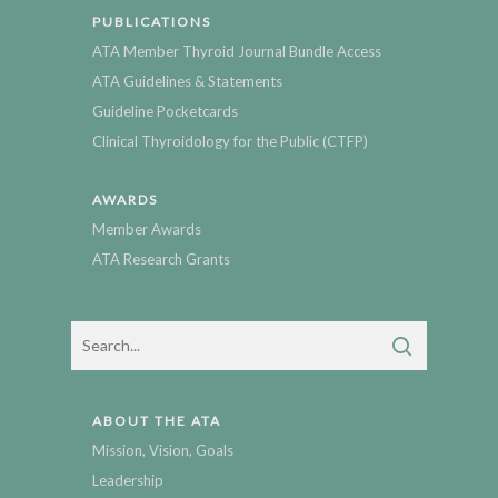
PUBLICATIONS
ATA Member Thyroid Journal Bundle Access
ATA Guidelines & Statements
Guideline Pocketcards
Clinical Thyroidology for the Public (CTFP)
AWARDS
Member Awards
ATA Research Grants
ABOUT THE ATA
Mission, Vision, Goals
Leadership