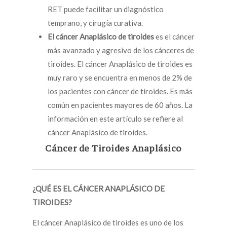
RET puede facilitar un diagnóstico
temprano, y cirugía curativa.
El cáncer Anaplásico de tiroides
es el cáncer
más avanzado y agresivo de los cánceres de
tiroides. El cáncer Anaplásico de tiroides es
muy raro y se encuentra en menos de 2% de
los pacientes con cáncer de tiroides. Es más
común en pacientes mayores de 60 años. La
información en este artículo se refiere al
cáncer Anaplásico de tiroides.
Cáncer de Tiroides Anaplásico
¿QUÉ ES EL CÁNCER ANAPLÁSICO DE
TIROIDES?
El cáncer Anaplásico de tiroides es uno de los