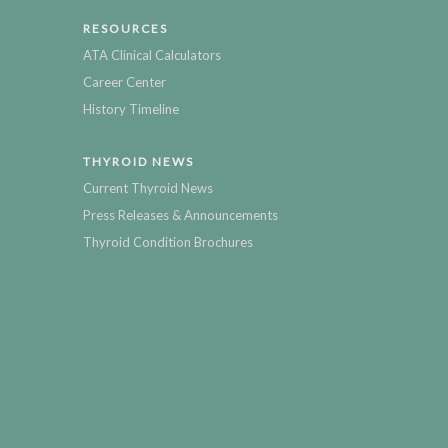
RESOURCES
ATA Clinical Calculators
Career Center
History Timeline
THYROID NEWS
Current Thyroid News
Press Releases & Announcements
Thyroid Condition Brochures