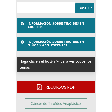
INFORMACIÓN SOBRE TIROIDES EN
ADULTOS
INFORMACIÓN SOBRE TIROIDES EN
NIÑOS Y ADOLESCENTES
Haga clic en el botón '+' para ver todos los
temas
RECURSOS PDF
Cáncer de Tiroides Anaplásico