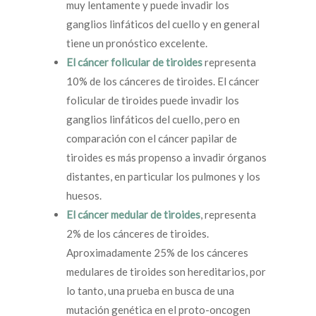
muy lentamente y puede invadir los
ganglios linfáticos del cuello y en general
tiene un pronóstico excelente.
El cáncer folicular de tiroides
representa
10% de los cánceres de tiroides. El cáncer
folicular de tiroides puede invadir los
ganglios linfáticos del cuello, pero en
comparación con el cáncer papilar de
tiroides es más propenso a invadir órganos
distantes, en particular los pulmones y los
huesos.
El cáncer medular de tiroides
, representa
2% de los cánceres de tiroides.
Aproximadamente 25% de los cánceres
medulares de tiroides son hereditarios, por
lo tanto, una prueba en busca de una
mutación genética en el proto-oncogen