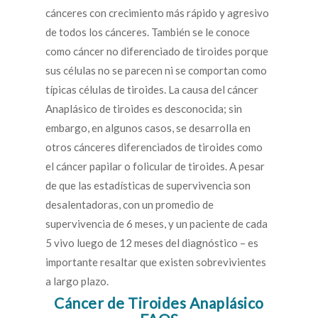
cánceres con crecimiento más rápido y agresivo
de todos los cánceres. También se le conoce
como cáncer no diferenciado de tiroides porque
sus células no se parecen ni se comportan como
típicas células de tiroides. La causa del cáncer
Anaplásico de tiroides es desconocida; sin
embargo, en algunos casos, se desarrolla en
otros cánceres diferenciados de tiroides como
el cáncer papilar o folicular de tiroides. A pesar
de que las estadísticas de supervivencia son
desalentadoras, con un promedio de
supervivencia de 6 meses, y un paciente de cada
5 vivo luego de 12 meses del diagnóstico – es
importante resaltar que existen sobrevivientes
a largo plazo.
Cáncer de Tiroides Anaplásico