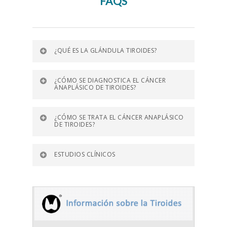
FAQS
¿QUÉ ES LA GLÁNDULA TIROIDES?
¿CÓMO SE DIAGNOSTICA EL CÁNCER
ANAPLÁSICO DE TIROIDES?
¿CÓMO SE TRATA EL CÁNCER ANAPLÁSICO
DE TIROIDES?
ESTUDIOS CLÍNICOS