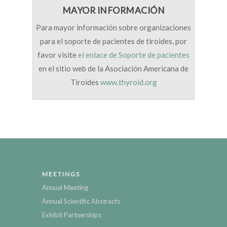
MAYOR INFORMACIÓN
Para mayor información sobre organizaciones
para el soporte de pacientes de tiroides, por
favor visite
el enlace de Soporte de pacientes
en el sitio web de la Asociación Americana de
Tiroides
www.thyroid.org
MEETINGS
Annual Meeting
Annual Scientific Abstracts
Exhibit Partnerships