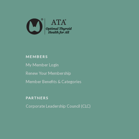
MEMBERS
My Member Login
Renew Your Membership
Member Benefits & Categories
PARTNERS
Corporate Leadership Council (CLC)