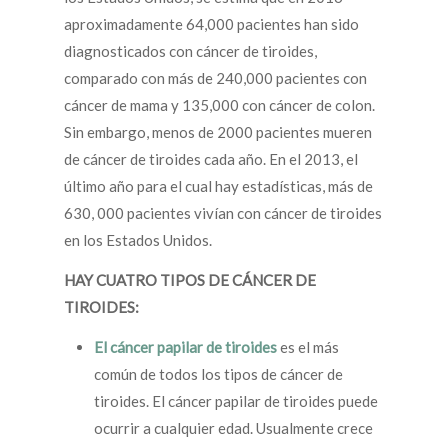
aproximadamente 64,000 pacientes han sido
diagnosticados con cáncer de tiroides,
comparado con más de 240,000 pacientes con
cáncer de mama y 135,000 con cáncer de colon.
Sin embargo, menos de 2000 pacientes mueren
de cáncer de tiroides cada año. En el 2013, el
último año para el cual hay estadísticas, más de
630, 000 pacientes vivían con cáncer de tiroides
en los Estados Unidos.
HAY CUATRO TIPOS DE CÁNCER DE
TIROIDES:
El cáncer papilar de tiroides
es el más
común de todos los tipos de cáncer de
tiroides. El cáncer papilar de tiroides puede
ocurrir a cualquier edad. Usualmente crece