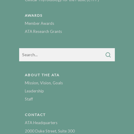
AWARDS
Member Awards
ATA Research Grants
ABOUT THE ATA
Mission, Vision, Goals
Leadership
Staff
CONTACT
ATA Headquarters
2000 Duke Street, Suite 300