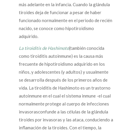
más adelante en la infancia. Cuando la glándula
tiroides deja de funcionar a pesar de haber
funcionado normalmente en el periodo de recién
nacido, se conoce como hipotiroidismo
adquirido.
La tiroiditis de Hashimoto
(también conocida
como tiroiditis autoinmune) es la causa más
frecuente de hipotiroidismo adquirido en los
niños, y adolescentes (y adultos) y usualmente
se desarrolla después de los primeros años de
vida. La tiroiditis de Hashimoto es un trastorno
autoinmune en el cual el sistema inmune -el cual
normalmente protege al cuerpo de infecciones
invasorasconfunde a las células de la glándula
tiroides por invasoras y las ataca, conduciendo a
inflamación de la tiroides. Con el tiempo, la