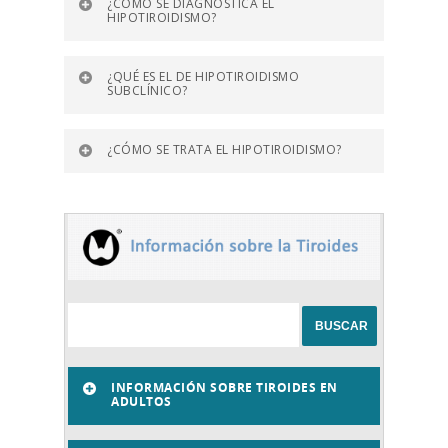
¿CÓMO SE DIAGNOSTICA EL
HIPOTIROIDISMO?
¿QUÉ ES EL DE HIPOTIROIDISMO
SUBCLÍNICO?
¿CÓMO SE TRATA EL HIPOTIROIDISMO?
INFORMACIÓN SOBRE TIROIDES EN
ADULTOS