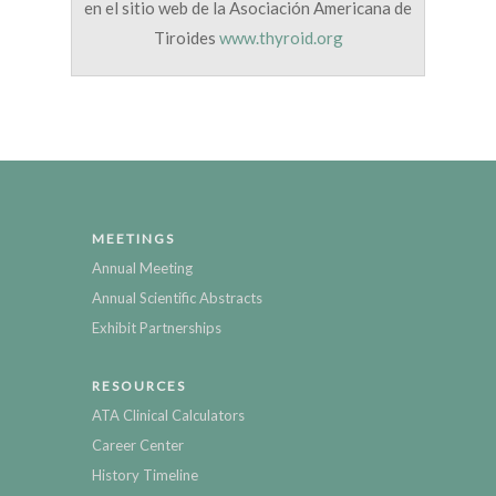
en el sitio web de la Asociación Americana de
Tiroides
www.thyroid.org
MEETINGS
Annual Meeting
Annual Scientific Abstracts
Exhibit Partnerships
RESOURCES
ATA Clinical Calculators
Career Center
History Timeline