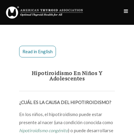
Read in English
Hipotiroidismo En Niños Y
Adolescentes
¿CUÁL ES LA CAUSA DEL HIPOTIROIDISMO?
En los niños, el hipotiroidismo puede estar
presente al nacer (una condición conocida como
hipotiroidismo congénito
) o puede desarrollarse