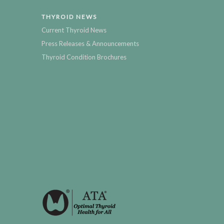
THYROID NEWS
Current Thyroid News
Press Releases & Announcements
Thyroid Condition Brochures