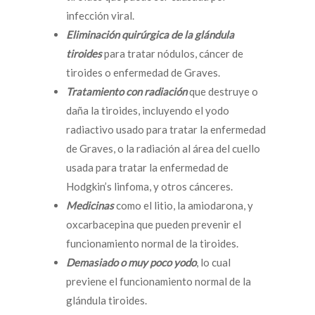
infección viral.
Eliminación
quirúrgica de la glándula
tiroides
para tratar nódulos, cáncer de
tiroides o enfermedad de Graves.
Tratamiento con radiación
que destruye o
daña la tiroides, incluyendo el yodo
radiactivo usado para tratar la enfermedad
de Graves, o la radiación al área del cuello
usada para tratar la enfermedad de
Hodgkin’s linfoma, y otros cánceres.
Medicinas
como el litio, la amiodarona, y
oxcarbacepina que pueden prevenir el
funcionamiento normal de la tiroides.
Demasiado o muy poco yodo
, lo cual
previene el funcionamiento normal de la
glándula tiroides.