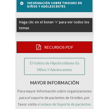
INFORMACIÓN SOBRE TIROIDES EN
NIÑOS Y ADOLESCENTES
Haga clic en el botón '+' para ver todos los
temas
RECURSOS PDF
El folleto de Hipotiroidismo En
Niños Y Adolescentes
MAYOR INFORMACIÓN
Para mayor información sobre organizaciones
para el soporte de pacientes de tiroides, por
favor visite
el enlace de Soporte de pacientes