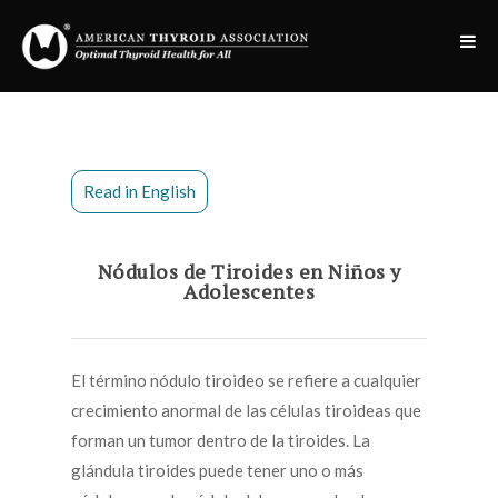
Read in English
Nódulos de Tiroides en Niños y
Adolescentes
El término nódulo tiroideo se refiere a cualquier
crecimiento anormal de las células tiroideas que
forman un tumor dentro de la tiroides. La
glándula tiroides puede tener uno o más