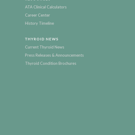
ATA Clinical Calculators
Career Center
History Timeline
THYROID NEWS
Current Thyroid News
Press Releases & Announcements
Thyroid Condition Brochures