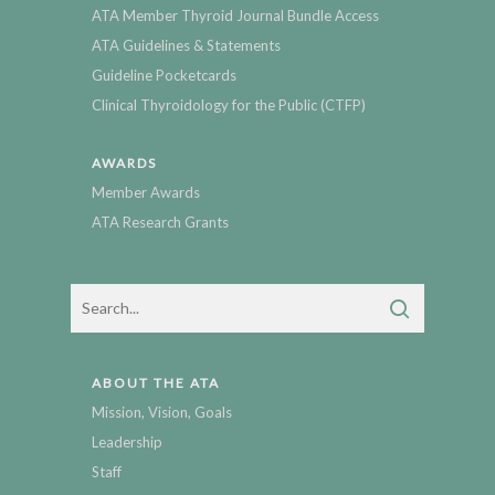
ATA Member Thyroid Journal Bundle Access
ATA Guidelines & Statements
Guideline Pocketcards
Clinical Thyroidology for the Public (CTFP)
AWARDS
Member Awards
ATA Research Grants
ABOUT THE ATA
Mission, Vision, Goals
Leadership
Staff