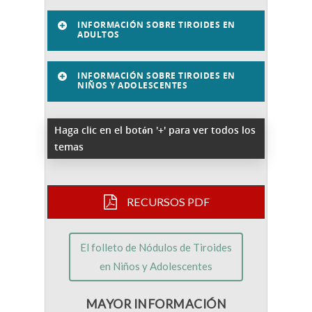
INFORMACIÓN SOBRE TIROIDES EN
ADULTOS
INFORMACIÓN SOBRE TIROIDES EN
NIÑOS Y ADOLESCENTES
Haga clic en el botón '+' para ver todos los
temas
RECURSOS PDF
El folleto de Nódulos de Tiroides
en Niños y Adolescentes
MAYOR INFORMACIÓN