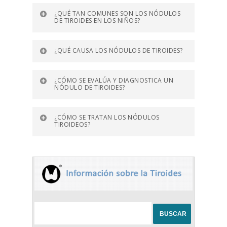
¿QUÉ TAN COMUNES SON LOS NÓDULOS
DE TIROIDES EN LOS NIÑOS?
¿QUÉ CAUSA LOS NÓDULOS DE TIROIDES?
¿CÓMO SE EVALÚA Y DIAGNOSTICA UN
NÓDULO DE TIROIDES?
¿CÓMO SE TRATAN LOS NÓDULOS
TIROIDEOS?