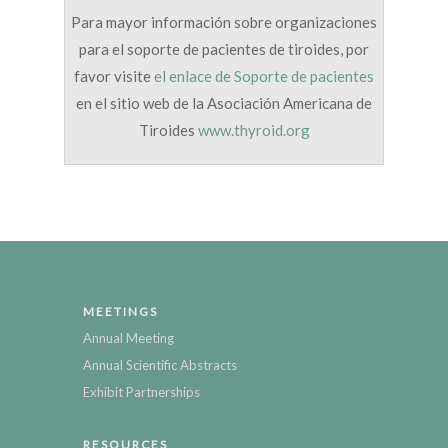
Para mayor información sobre organizaciones
para el soporte de pacientes de tiroides, por
favor visite
el enlace de Soporte de pacientes
en el sitio web de la Asociación Americana de
Tiroides
www.thyroid.org
MEETINGS
Annual Meeting
Annual Scientific Abstracts
Exhibit Partnerships
RESOURCES