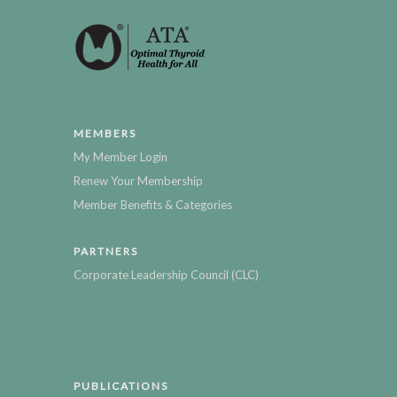
MEMBERS
My Member Login
Renew Your Membership
Member Benefits & Categories
PARTNERS
Corporate Leadership Council (CLC)
PUBLICATIONS