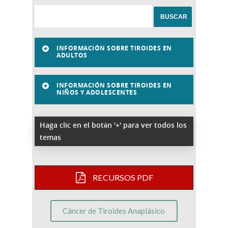
INFORMACIÓN SOBRE TIROIDES EN
ADULTOS
INFORMACIÓN SOBRE TIROIDES EN
NIÑOS Y ADOLESCENTES
Haga clic en el botón '+' para ver todos los
temas
RECURSOS PDF
Cáncer de Tiroides Anaplásico