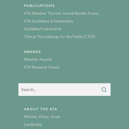
PUBLICATIONS
ATA Member Thyroid Journal Bundle Access
ATA Guidelines & Statements
Guideline Pocketcards
Clinical Thyroidology for the Public (CTFP)
AWARDS
Member Awards
ATA Research Grants
ABOUT THE ATA
Mission, Vision, Goals
Leadership