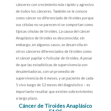
cánceres con crecimiento más rápido y agresivo
de todos los cánceres. También se le conoce
como cáncer no diferenciado de tiroides porque
sus células no se parecen ni se comportan como
típicas células de tiroides. La causa del cáncer
Anaplásico de tiroides es desconocida; sin
embargo, en algunos casos, se desarrolla en
otros cánceres diferenciados de tiroides como
el cáncer papilar o folicular de tiroides. A pesar
de que las estadísticas de supervivencia son
desalentadoras, con un promedio de
supervivencia de 6 meses, y un paciente de cada
5 vivo luego de 12 meses del diagnóstico – es
importante resaltar que existen sobrevivientes
a largo plazo.
Cáncer de Tiroides Anaplásico