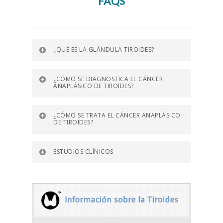
FAQS
¿QUÉ ES LA GLÁNDULA TIROIDES?
¿CÓMO SE DIAGNOSTICA EL CÁNCER
ANAPLÁSICO DE TIROIDES?
¿CÓMO SE TRATA EL CÁNCER ANAPLÁSICO
DE TIROIDES?
ESTUDIOS CLÍNICOS