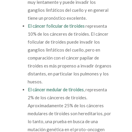
muy lentamente y puede invadir los
ganglios linfáticos del cuello y en general
tiene un pronóstico excelente.
El cáncer folicular de tiroides
representa
10% de los cánceres de tiroides. El cáncer
folicular de tiroides puede invadir los
ganglios linfáticos del cuello, pero en
comparación con el cáncer papilar de
tiroides es más propenso a invadir órganos
distantes, en particular los pulmones y los
huesos.
El cáncer medular de tiroides
, representa
2% de los cánceres de tiroides.
Aproximadamente 25% de los cánceres
medulares de tiroides son hereditarios, por
lo tanto, una prueba en busca de una
mutación genética en el proto-oncogen