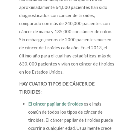
aproximadamente 64,000 pacientes han sido
diagnosticados con cáncer de tiroides,
comparado con más de 240,000 pacientes con
cáncer de mama y 135,000 con cáncer de colon.
Sin embargo, menos de 2000 pacientes mueren
de cáncer de tiroides cada año. En el 2013, el
último año para el cual hay estadísticas, más de
630, 000 pacientes vivían con cáncer de tiroides
en los Estados Unidos.
HAY CUATRO TIPOS DE CÁNCER DE
TIROIDES:
El cáncer papilar de tiroides
es el más
común de todos los tipos de cáncer de
tiroides. El cáncer papilar de tiroides puede
ocurrir a cualquier edad. Usualmente crece