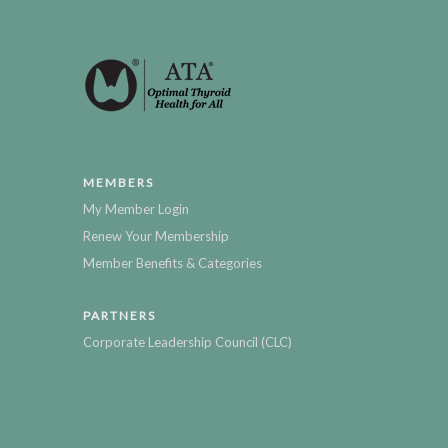
MEMBERS
My Member Login
Renew Your Membership
Member Benefits & Categories
PARTNERS
Corporate Leadership Council (CLC)