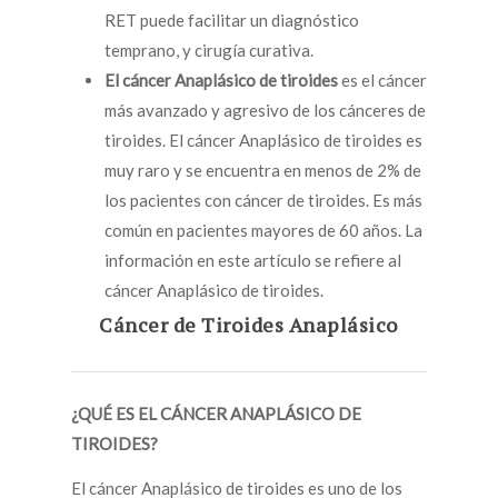
RET puede facilitar un diagnóstico
temprano, y cirugía curativa.
El cáncer Anaplásico de tiroides
es el cáncer
más avanzado y agresivo de los cánceres de
tiroides. El cáncer Anaplásico de tiroides es
muy raro y se encuentra en menos de 2% de
los pacientes con cáncer de tiroides. Es más
común en pacientes mayores de 60 años. La
información en este artículo se refiere al
cáncer Anaplásico de tiroides.
Cáncer de Tiroides Anaplásico
¿QUÉ ES EL CÁNCER ANAPLÁSICO DE
TIROIDES?
El cáncer Anaplásico de tiroides es uno de los