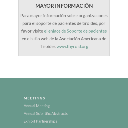
MAYOR INFORMACIÓN
Para mayor información sobre organizaciones
para el soporte de pacientes de tiroides, por
favor visite
el enlace de Soporte de pacientes
en el sitio web de la Asociación Americana de
Tiroides
www.thyroid.org
MEETINGS
Annual Meeting
Annual Scientific Abstracts
Exhibit Partnerships