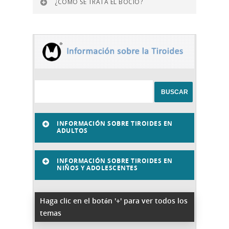
¿CÓMO SE TRATA EL BOCIO?
INFORMACIÓN SOBRE TIROIDES EN
ADULTOS
INFORMACIÓN SOBRE TIROIDES EN
NIÑOS Y ADOLESCENTES
Haga clic en el botón '+' para ver todos los
temas