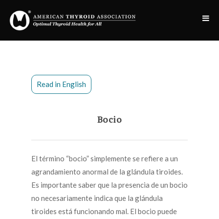
Read in English
Bocio
El término “bocio” simplemente se refiere a un
agrandamiento anormal de la glándula tiroides.
Es importante saber que la presencia de un bocio
no necesariamente indica que la glándula
tiroides está funcionando mal. El bocio puede