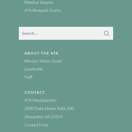
Member Awards
ATA Research Grants
ABOUT THE ATA
Mission, Vision, Goals
Leadership
Staff
CONTACT
ATA Headquarters
2000 Duke Street, Suite 300
Alexandria, VA 22314
Contact Form