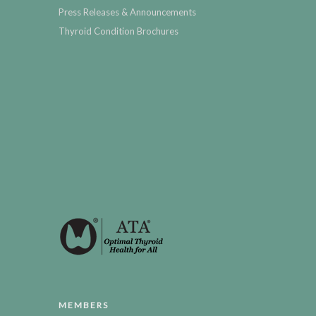
Press Releases & Announcements
Thyroid Condition Brochures
MEMBERS