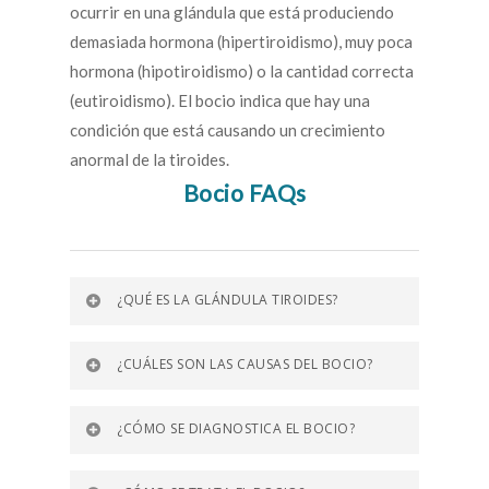
ocurrir en una glándula que está produciendo
demasiada hormona (hipertiroidismo), muy poca
hormona (hipotiroidismo) o la cantidad correcta
(eutiroidismo). El bocio indica que hay una
condición que está causando un crecimiento
anormal de la tiroides.
Bocio FAQs
¿QUÉ ES LA GLÁNDULA TIROIDES?
¿CUÁLES SON LAS CAUSAS DEL BOCIO?
¿CÓMO SE DIAGNOSTICA EL BOCIO?