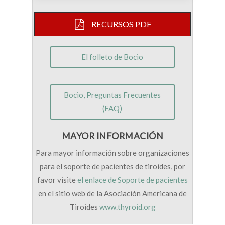
RECURSOS PDF
El folleto de Bocio
Bocio, Preguntas Frecuentes
(FAQ)
MAYOR INFORMACIÓN
Para mayor información sobre organizaciones
para el soporte de pacientes de tiroides, por
favor visite
el enlace de Soporte de pacientes
en el sitio web de la Asociación Americana de
Tiroides
www.thyroid.org