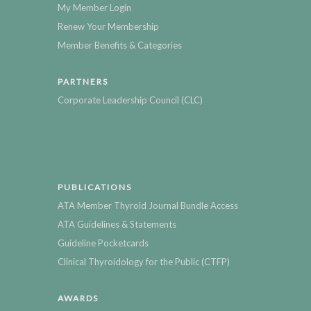
My Member Login
Renew Your Membership
Member Benefits & Categories
PARTNERS
Corporate Leadership Council (CLC)
PUBLICATIONS
ATA Member Thyroid Journal Bundle Access
ATA Guidelines & Statements
Guideline Pocketcards
Clinical Thyroidology for the Public (CTFP)
AWARDS